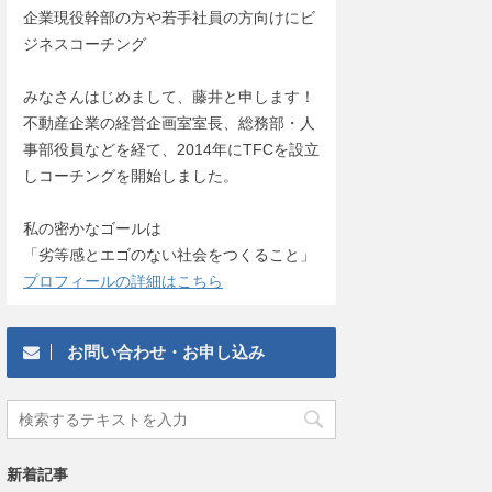
企業現役幹部の方や若手社員の方向けにビ
ジネスコーチング
みなさんはじめまして、藤井と申します！
不動産企業の経営企画室室長、総務部・人
事部役員などを経て、2014年にTFCを設立
しコーチングを開始しました。
私の密かなゴールは
「劣等感とエゴのない社会をつくること」
プロフィールの詳細はこちら
お問い合わせ・お申し込み
新着記事