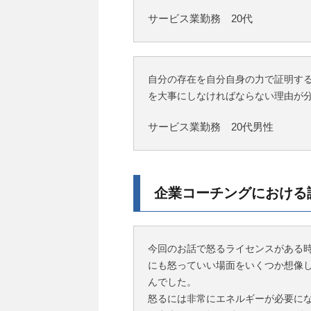
サービス業勤務 20代
自分の存在を自分自身の力で証明す
を大事にしなければならない理由が
サービス業勤務 20代男性
企業コーチングにおける
今回のお話で怒るライセンスがある
にも怒っていい場面をいくつか想像し
んでした。
怒るには非常にエネルギーが必要に