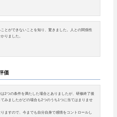
ることができないことを知り、驚きました。人との関係性
分かりました。
評価
時は2つの条件を満たした場合とありましたが、研修終了後
てみましたがどの場合も2つのうち1つに当てはまりませ
なりますので、今までも自分自身で感情をコントロールし