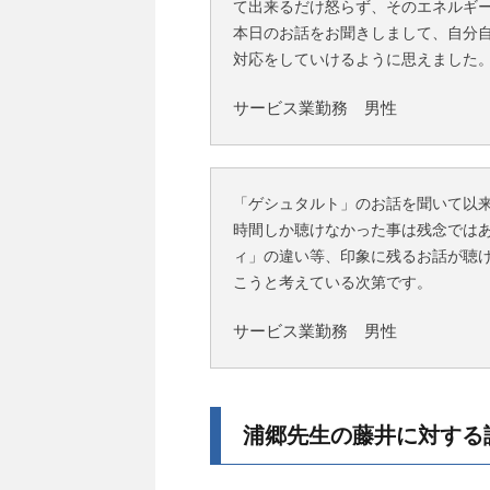
て出来るだけ怒らず、そのエネルギ
本日のお話をお聞きしまして、自分
対応をしていけるように思えました
サービス業勤務 男性
「ゲシュタルト」のお話を聞いて以
時間しか聴けなかった事は残念では
ィ」の違い等、印象に残るお話が聴
こうと考えている次第です。
サービス業勤務 男性
浦郷先生の藤井に対する