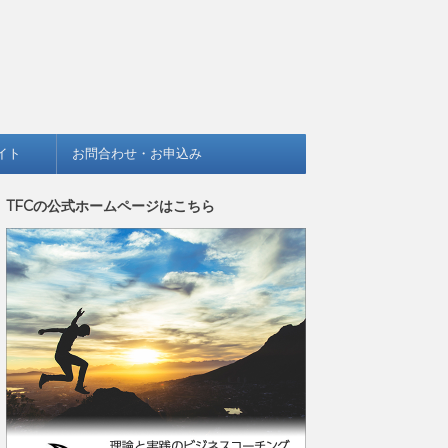
イト
お問合わせ・お申込み
TFCの公式ホームページはこちら