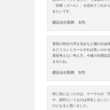
「目標（ゴール）」を定めてこれか
きたいです。
建設会社勤務 女性
普段の気分の浮き沈みなど脳の分泌
をどうコントロールすれば良いのか
普段考えない考え方、今後の目標設
ませんね。
建設会社勤務 女性
特に気になったのは、ゲーデルの「
や、絶対というものは存在しないと
けになると思いました。