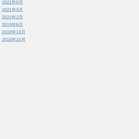
2021年5月
2021年3月
2021年2月
2019年6月
2018年10月
2016年10月